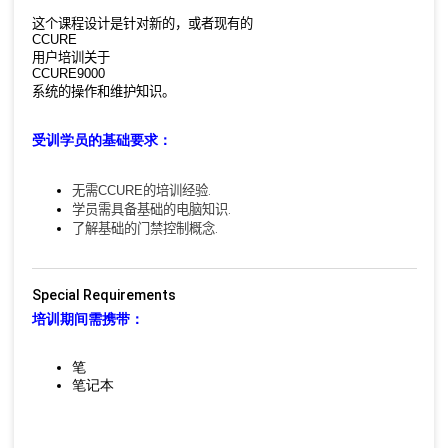
这个课程设计是针对新的，或者现有的
CCURE
用户培训关于
CCURE9000
系统的操作和维护知识。
受训学员的基础要求：
无需
CCURE
的培训经验
.
学员需具备基础的电脑知识
.
了解基础的门禁控制概念
.
Special Requirements
培训期间需携带：
笔
笔记本